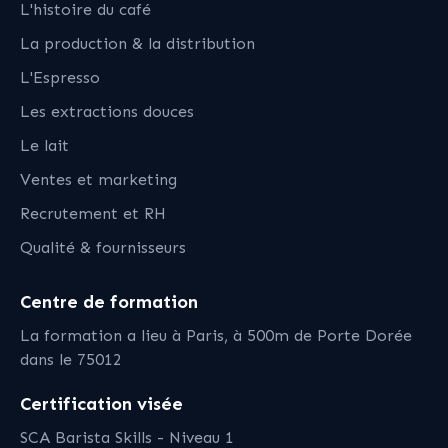
L'histoire du café
La production & la distribution
L'Espresso
Les extractions douces
Le lait
Ventes et marketing
Recrutement et RH
Qualité & fournisseurs
Centre de formation
La formation a lieu à Paris, à 500m de Porte Dorée
dans le 75012
Certification visée
SCA Barista Skills - Niveau 1