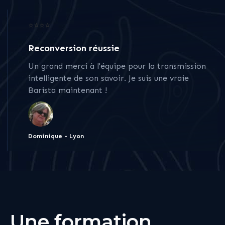
⭐⭐⭐⭐
Reconversion réussie
Un grand merci à l'équipe pour la transmission
intelligente de son savoir. Je suis une vraie
Barista maintenant !
Dominique - Lyon
Une formation