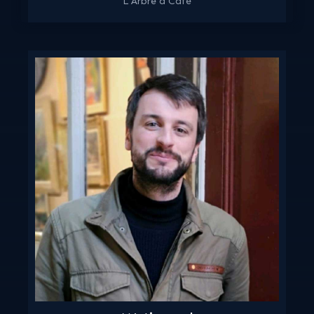
L'Arbre à Café