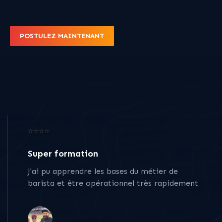
POSTULEZ MAINTENANT
⭐⭐⭐⭐
Super formation
J'ai pu apprendre les bases du métier de
barista et être opérationnel très rapidement