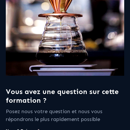
Vous avez une question sur cette
formation ?
Posez nous votre question et nous vous
répondrons le plus rapidement possible