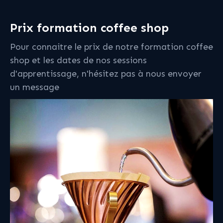
Prix formation coffee shop
Pour connaitre le prix de notre formation coffee
shop et les dates de nos sessions
d'apprentissage, n'hésitez pas à nous envoyer
un message