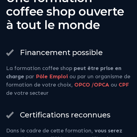
coffee shop ouverte
à tout le monde
Financement possible
La formation coffee shop
peut être prise en
charge
par
Pôle Emploi
ou par un organisme de
formation de votre choix,
OPCO /OPCA
ou
CPF
de votre secteur
Certifications reconnues
Dans le cadre de cette formation,
vous serez