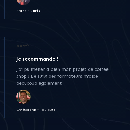
Frank - Paris
⭐⭐⭐⭐
Je recommande !
J'ai pu mener à bien mon projet de coffee
shop ! Le suivi des formateurs m'aide
beaucoup également
Christophe - Toulouse