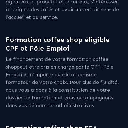
rigoureux et proactif, être curieux, s'intéresser
à l'origine des cafés et avoir un certain sens de
l'accueil et du service.
Formation coffee shop éligible
CPF et Pôle Emploi
Le financement de votre formation coffee
shoppeut être pris en charge par le CPF, Pôle
Emploi et n'importe qu'elle organisme
formateur de votre choix. Pour plus de fluidité,
nous vous aidons à la constitution de votre
dossier de formation et vous accompagnons
dans vos démarches administratives
Formation coffee shop SCA