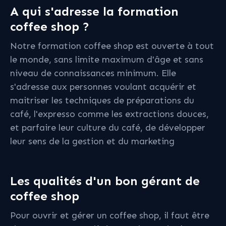
A qui s'adresse la formation
coffee shop ?
Notre formation coffee shop est ouverte à tout
le monde, sans limite maximum d'âge et sans
niveau de connaissances minimum. Elle
s'adresse aux personnes voulant acquérir et
maitriser les techniques de préparations du
café, l'expresso comme les extractions douces,
et parfaire leur culture du café, de développer
leur sens de la gestion et du marketing
Les qualités d'un bon gérant de
coffee shop
Pour ouvrir et gérer un coffee shop, il faut être