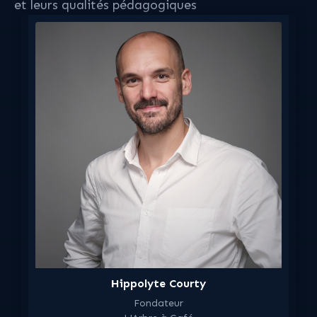
et leurs qualités pédagogiques
Hippolyte Courty
Fondateur