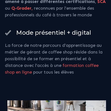
amené à passer différentes certifications
,
SCA
ou
Q-Grader,
reconnues par l'ensemble des
professionnels du café à travers le monde
Mode présentiel + digital
La force de notre parcours d'apprentissage au
métier de gérant de coffee shop réside dans la
possibilité de se former en présentiel et à
distance avec l'accès à une
formation coffee
shop en ligne
pour tous les élèves