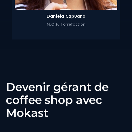
Daniela Capuano
M.O.F. Torréfaction
Devenir gérant de
coffee shop avec
Mokast