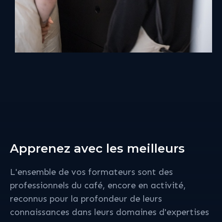
Apprenez avec les meilleurs
L'ensemble de vos formateurs sont des
professionnels du café, encore en activité,
reconnus pour la profondeur de leurs
connaissances dans leurs domaines d'expertises