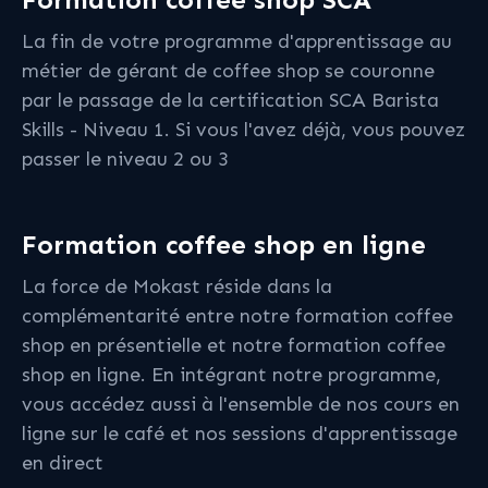
La fin de votre programme d'apprentissage au
métier de gérant de coffee shop se couronne
par le passage de la certification SCA Barista
Skills - Niveau 1. Si vous l'avez déjà, vous pouvez
passer le niveau 2 ou 3
Formation coffee shop en ligne
La force de Mokast réside dans la
complémentarité entre notre formation coffee
shop en présentielle et notre formation coffee
shop en ligne. En intégrant notre programme,
vous accédez aussi à l'ensemble de nos cours en
ligne sur le café et nos sessions d'apprentissage
en direct