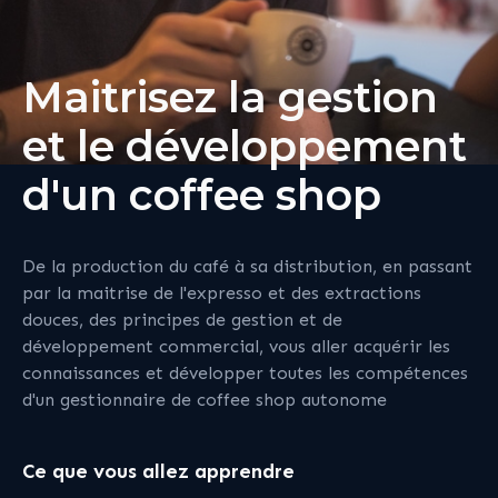
Maitrisez la gestion
et le développement
d'un coffee shop
De la production du café à sa distribution, en passant
par la maitrise de l'expresso et des extractions
douces, des principes de gestion et de
développement commercial, vous aller acquérir les
connaissances et développer toutes les compétences
d'un gestionnaire de coffee shop autonome
Ce que vous allez apprendre