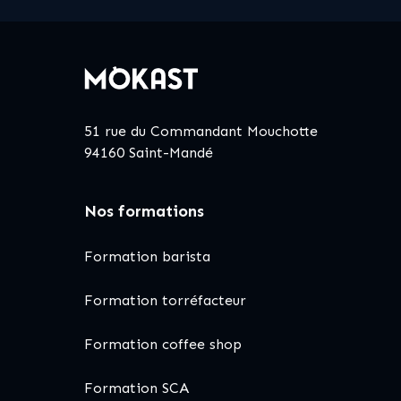
51 rue du Commandant Mouchotte
94160 Saint-Mandé
Nos formations
Formation barista
Formation torréfacteur
Formation coffee shop
Formation SCA