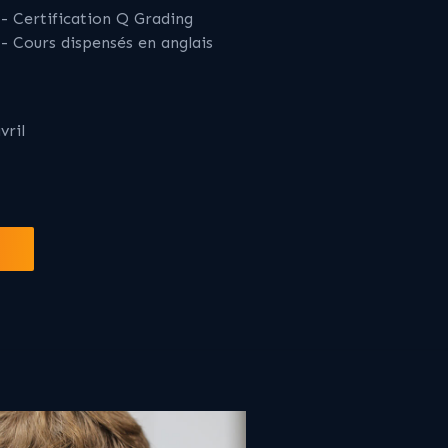
- Certification Q Grading
- Cours dispensés en anglais
vril