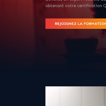
obtenant votre certification 
REJOIGNEZ LA FORMATIO