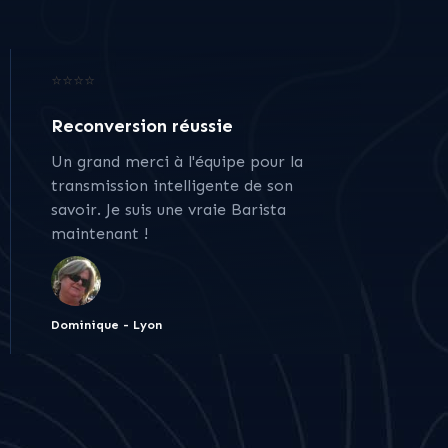
⭐⭐⭐⭐
Reconversion réussie
Un grand merci à l'équipe pour la
transmission intelligente de son
savoir. Je suis une vraie Barista
maintenant !
Dominique - Lyon