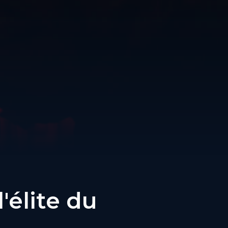
'élite du