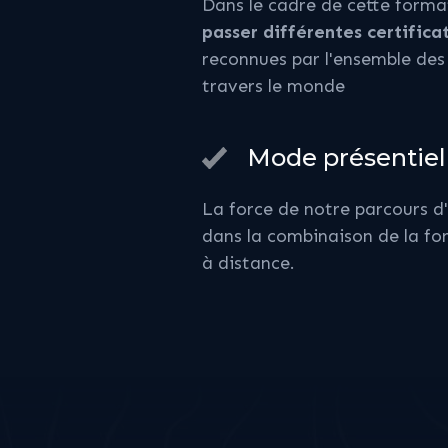
Dans le cadre de cette forma
passer différentes certifica
reconnues par l'ensemble des
travers le monde
Mode présentiel 
La force de notre parcours d
dans la combinaison de la for
à distance.