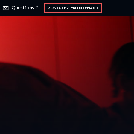
Questions ?
POSTULEZ MAINTENANT