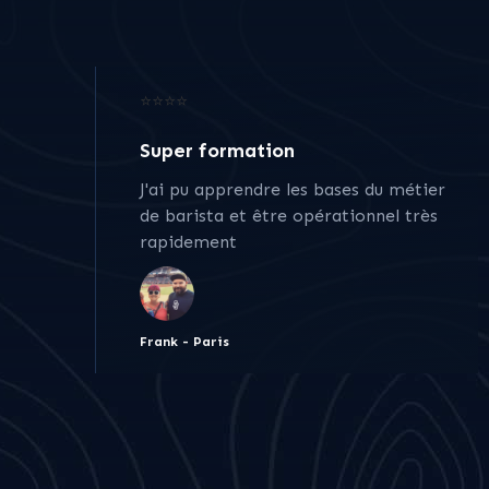
⭐⭐⭐⭐
Super formation
J'ai pu apprendre les bases du métier
de barista et être opérationnel très
rapidement
Frank - Paris