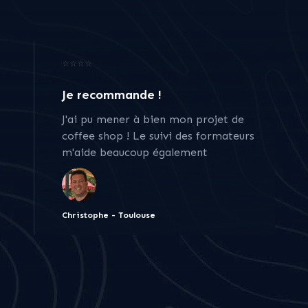
⭐⭐⭐⭐
Je recommande !
J'ai pu mener à bien mon projet de
coffee shop ! Le suivi des formateurs
m'aide beaucoup également
Christophe - Toulouse